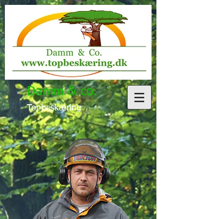
Damm & co.
Topbeskæring