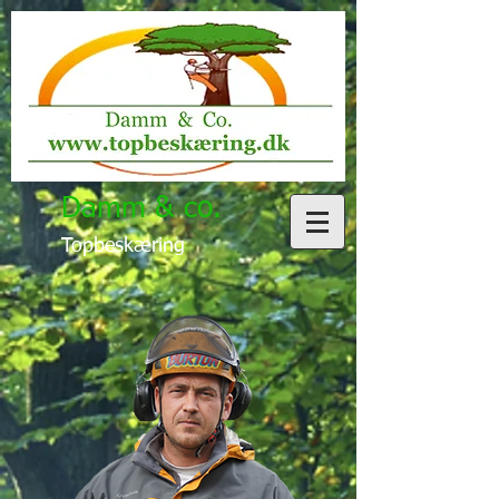
Damm & co.
Topbeskæring