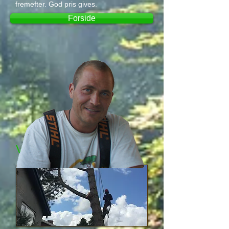
fremefter. God pris gives.
Forside
Vi tilbyder