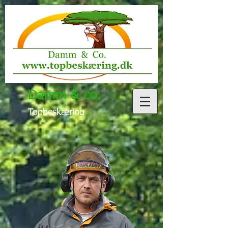
Damm & co.
Topbeskæring