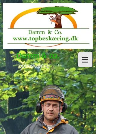
Damm & co.
Topbeskæring