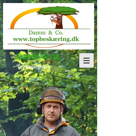
Damm & co.
Topbeskæring