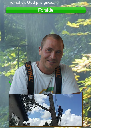
fremefter. God pris gives.
Forside
Vi tilbyder